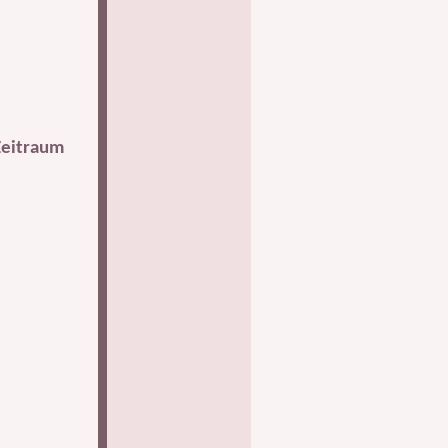
Zeitraum